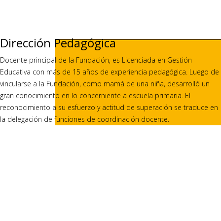
Dirección Pedagógica
Docente principal de la Fundación, es Licenciada en Gestión
Educativa con más de 15 años de experiencia pedagógica. Luego de
vincularse a la Fundación, como mamá de una niña, desarrolló un
gran conocimiento en lo concerniente a escuela primaria. El
reconocimiento a su esfuerzo y actitud de superación se traduce en
la delegación de funciones de coordinación docente.