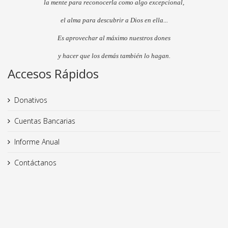
la mente para reconocerla como algo excepcional,
el alma para descubrir a Dios en ella...
Es aprovechar al máximo nuestros dones
y hacer que los demás también lo hagan.
Accesos Rápidos
Donativos
Cuentas Bancarias
Informe Anual
Contáctanos