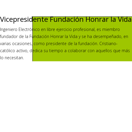
Vicepresidente Fundación Honrar la Vida
Ingeniero Electrónico en libre ejercicio profesional, es miembro
fundador de la Fundación Honrar la Vida y se ha desempeñado, en
varias ocasiones, como presidente de la fundación. Cristiano-
católico activo, dedica su tiempo a colaborar con aquellos que más
lo necesitan.