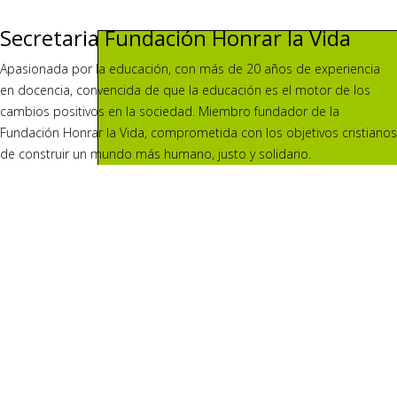
Secretaria Fundación Honrar la Vida
Apasionada por la educación, con más de 20 años de experiencia
en docencia, convencida de que la educación es el motor de los
cambios positivos en la sociedad. Miembro fundador de la
Fundación Honrar la Vida, comprometida con los objetivos cristianos
de construir un mundo más humano, justo y solidario.