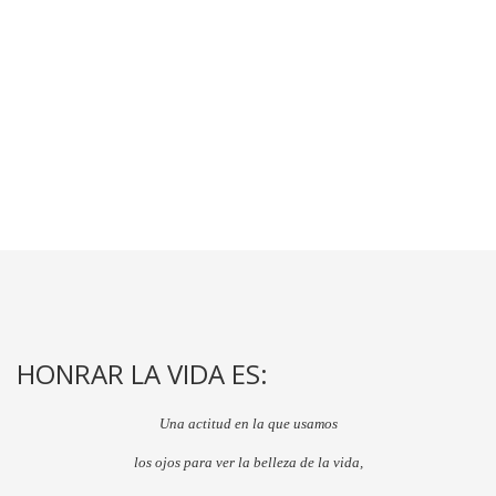
HONRAR LA VIDA ES:
Una actitud en la que usamos
los ojos para ver la belleza de la vida,