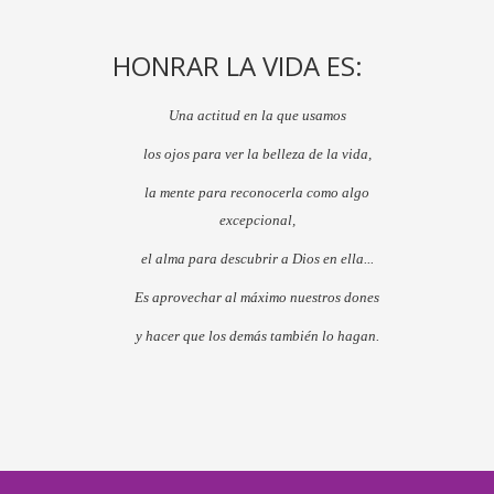
HONRAR LA VIDA ES:
Una actitud en la que usamos
los ojos para ver la belleza de la vida,
la mente para reconocerla como algo
excepcional,
el alma para descubrir a Dios en ella...
Es aprovechar al máximo nuestros dones
y hacer que los demás también lo hagan.