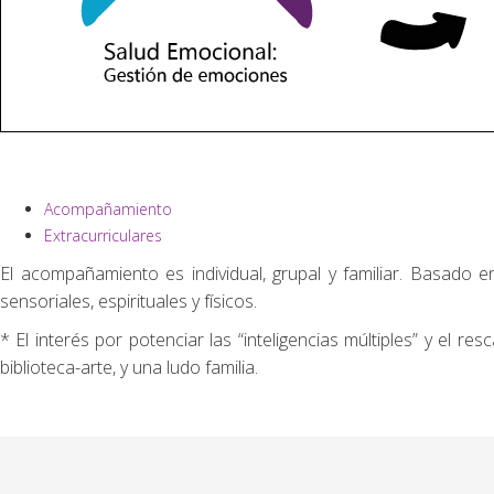
Acompañamiento
Extracurriculares
El acompañamiento es individual, grupal y familiar. Basado e
sensoriales, espirituales y físicos.
* El interés por potenciar las “inteligencias múltiples” y e
biblioteca-arte, y una ludo familia.