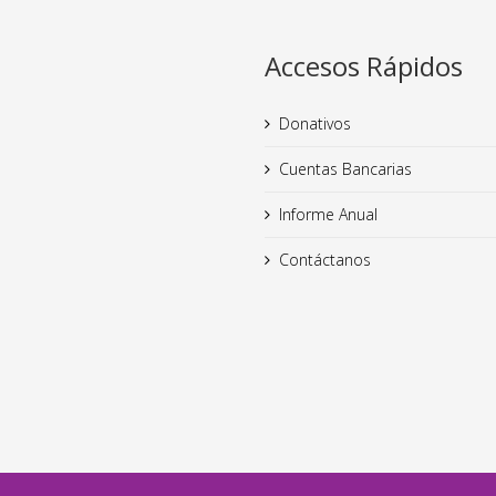
Accesos Rápidos
Donativos
Cuentas Bancarias
Informe Anual
Contáctanos